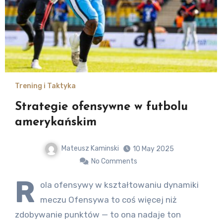
Trening i Taktyka
Strategie ofensywne w futbolu
amerykańskim
Mateusz Kaminski
10 May 2025
No Comments
R
ola ofensywy w kształtowaniu dynamiki
meczu Ofensywa to coś więcej niż
zdobywanie punktów — to ona nadaje ton