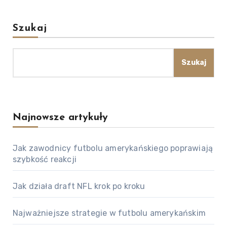
pagination
Szukaj
Szukaj
Najnowsze artykuły
Jak zawodnicy futbolu amerykańskiego poprawiają
szybkość reakcji
Jak działa draft NFL krok po kroku
Najważniejsze strategie w futbolu amerykańskim