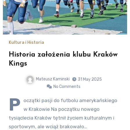
Kultura i Historia
Historia założenia klubu Kraków
Kings
Mateusz Kaminski
31 May 2025
No Comments
P
oczątki pasji do futbolu amerykańskiego
w Krakowie Na początku nowego
tysiąclecia Kraków tętnił życiem kulturalnym i
sportowym, ale wciąż brakowało…