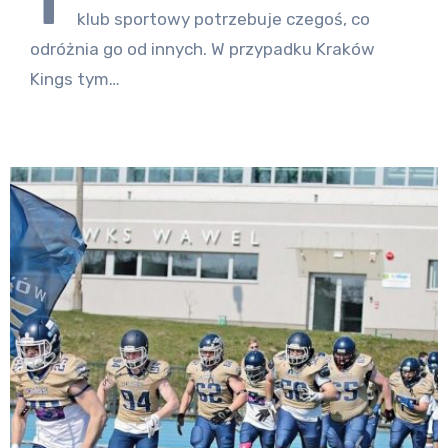
T
klub sportowy potrzebuje czegoś, co
odróżnia go od innych. W przypadku Kraków
Kings tym…