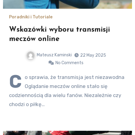
Poradniki i Tutoriale
Wskazówki wyboru transmisji
meczów online
Mateusz Kaminski
22 May 2025
No Comments
C
o sprawia, że transmisja jest niezawodna
Oglądanie meczów online stało się
codziennością dla wielu fanów. Niezależnie czy
chodzi o piłkę…