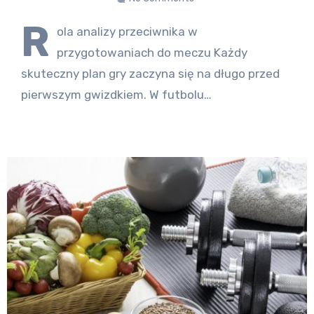
R
ola analizy przeciwnika w
przygotowaniach do meczu Każdy
skuteczny plan gry zaczyna się na długo przed
pierwszym gwizdkiem. W futbolu…