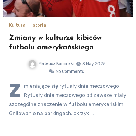
Kultura i Historia
Zmiany w kulturze kibiców
futbolu amerykańskiego
Mateusz Kaminski
8 May 2025
No Comments
Z
mieniające się rytuały dnia meczowego
Rytuały dnia meczowego od zawsze miały
szczególne znaczenie w futbolu amerykańskim.
Grillowanie na parkingach, okrzyki…