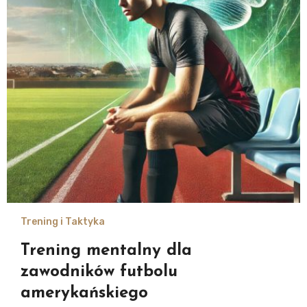
Trening i Taktyka
Trening mentalny dla
zawodników futbolu
amerykańskiego