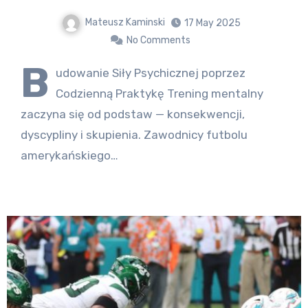
Mateusz Kaminski
17 May 2025
No Comments
B
udowanie Siły Psychicznej poprzez
Codzienną Praktykę Trening mentalny
zaczyna się od podstaw — konsekwencji,
dyscypliny i skupienia. Zawodnicy futbolu
amerykańskiego…