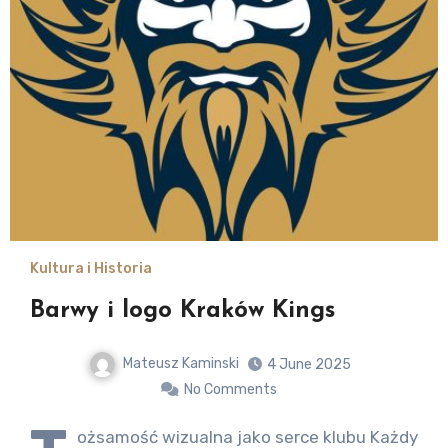
Kultura i Historia
Barwy i logo Kraków Kings
Mateusz Kaminski
4 June 2025
No Comments
ożsamość wizualna jako serce klubu Każdy