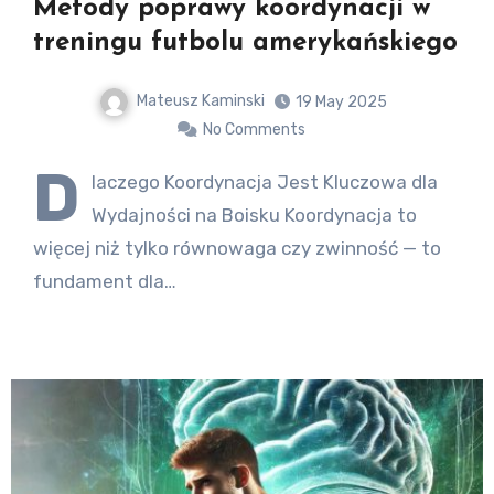
Metody poprawy koordynacji w
treningu futbolu amerykańskiego
Mateusz Kaminski
19 May 2025
No Comments
D
laczego Koordynacja Jest Kluczowa dla
Wydajności na Boisku Koordynacja to
więcej niż tylko równowaga czy zwinność — to
fundament dla…