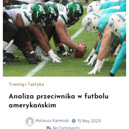
Trening i Taktyka
Analiza przeciwnika w futbolu
amerykańskim
Mateusz Kaminski
15 May 2025
No Comments