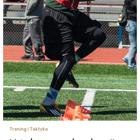
Trening i Taktyka