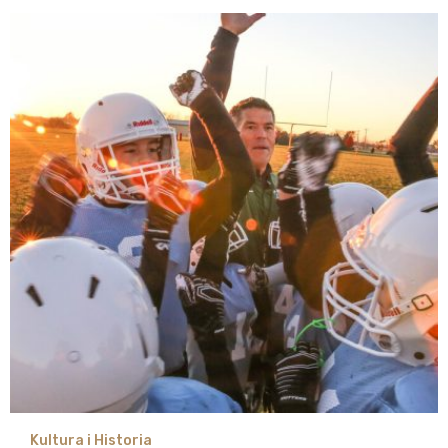
Kultura i Historia