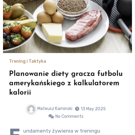
Trening i Taktyka
Planowanie diety gracza futbolu
amerykańskiego z kalkulatorem
kalorii
Mateusz Kaminski
13 May 2025
No Comments
undamenty żywienia w treningu