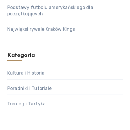
Podstawy futbolu amerykańskiego dla
początkujących
Najwięksi rywale Kraków Kings
Kategoria
Kultura i Historia
Poradniki i Tutoriale
Trening i Taktyka