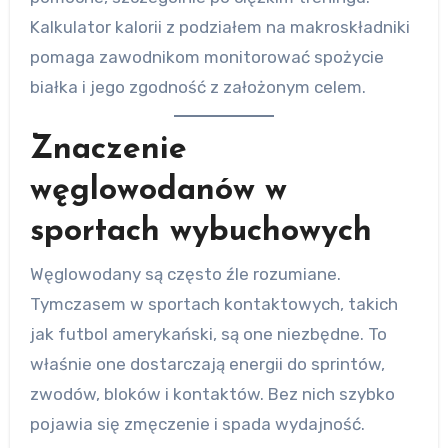
Kalkulator kalorii z podziałem na makroskładniki
pomaga zawodnikom monitorować spożycie
białka i jego zgodność z założonym celem.
Znaczenie
węglowodanów w
sportach wybuchowych
Węglowodany są często źle rozumiane.
Tymczasem w sportach kontaktowych, takich
jak futbol amerykański, są one niezbędne. To
właśnie one dostarczają energii do sprintów,
zwodów, bloków i kontaktów. Bez nich szybko
pojawia się zmęczenie i spada wydajność.