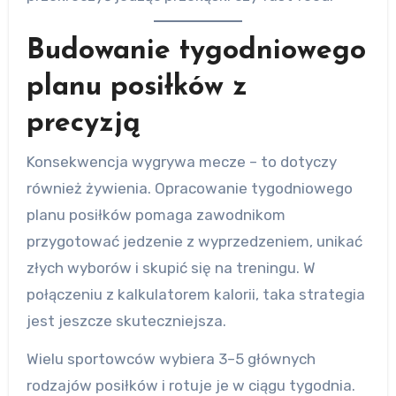
Budowanie tygodniowego
planu posiłków z
precyzją
Konsekwencja wygrywa mecze – to dotyczy
również żywienia. Opracowanie tygodniowego
planu posiłków pomaga zawodnikom
przygotować jedzenie z wyprzedzeniem, unikać
złych wyborów i skupić się na treningu. W
połączeniu z kalkulatorem kalorii, taka strategia
jest jeszcze skuteczniejsza.
Wielu sportowców wybiera 3–5 głównych
rodzajów posiłków i rotuje je w ciągu tygodnia.