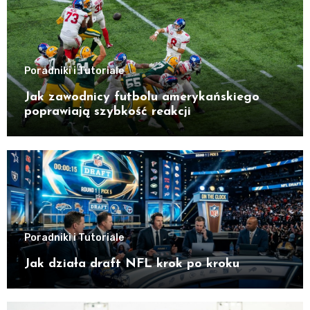
Poradniki i Tutoriale
Jak zawodnicy futbolu amerykańskiego
poprawiają szybkość reakcji
Poradniki i Tutoriale
Jak działa draft NFL krok po kroku