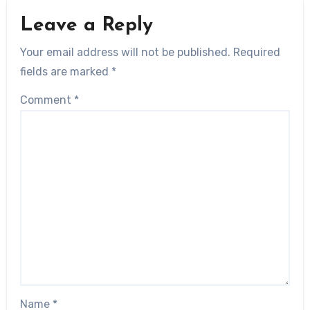
Leave a Reply
Your email address will not be published.
Required
fields are marked
*
Comment
*
Name
*