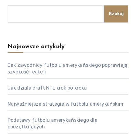
Szukaj
Najnowsze artykuły
Jak zawodnicy futbolu amerykańskiego poprawiają
szybkość reakcji
Jak działa draft NFL krok po kroku
Najważniejsze strategie w futbolu amerykańskim
Podstawy futbolu amerykańskiego dla
początkujących