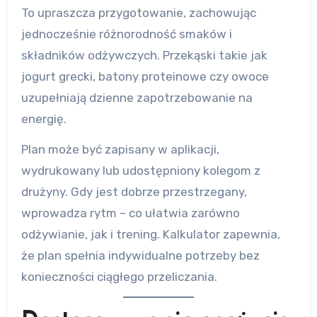
To upraszcza przygotowanie, zachowując
jednocześnie różnorodność smaków i
składników odżywczych. Przekąski takie jak
jogurt grecki, batony proteinowe czy owoce
uzupełniają dzienne zapotrzebowanie na
energię.
Plan może być zapisany w aplikacji,
wydrukowany lub udostępniony kolegom z
drużyny. Gdy jest dobrze przestrzegany,
wprowadza rytm – co ułatwia zarówno
odżywianie, jak i trening. Kalkulator zapewnia,
że plan spełnia indywidualne potrzeby bez
konieczności ciągłego przeliczania.