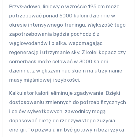
Przykładowo, liniowy o wzroście 195 cm może
potrzebować ponad 5000 kalorii dziennie w
okresie intensywnego treningu. Większość tego
zapotrzebowania będzie pochodzić z
węglowodanów i białka, wspomagając
regenerację i utrzymanie siły. Z kolei kopacz czy
cornerback może celować w 3000 kalorii
dziennie, z większym naciskiem na utrzymanie
masy mięśniowej i szybkości.
Kalkulator kalorii eliminuje zgadywanie. Dzięki
dostosowaniu zmiennych do potrzeb fizycznych
i celów sylwetkowych, zawodnicy mogą
dopasować dietę do rzeczywistego zużycia
energii. To pozwala im być gotowym bez ryzyka