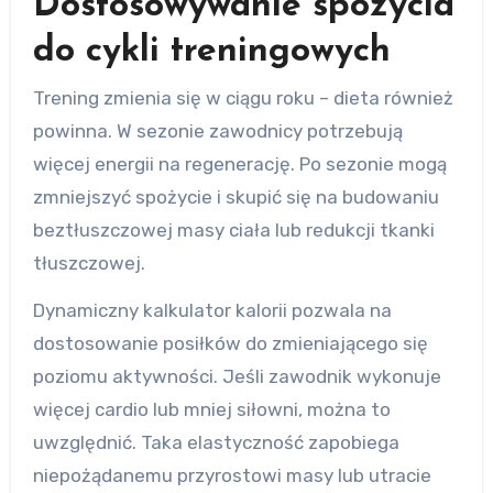
Dostosowywanie spożycia
do cykli treningowych
Trening zmienia się w ciągu roku – dieta również
powinna. W sezonie zawodnicy potrzebują
więcej energii na regenerację. Po sezonie mogą
zmniejszyć spożycie i skupić się na budowaniu
beztłuszczowej masy ciała lub redukcji tkanki
tłuszczowej.
Dynamiczny kalkulator kalorii pozwala na
dostosowanie posiłków do zmieniającego się
poziomu aktywności. Jeśli zawodnik wykonuje
więcej cardio lub mniej siłowni, można to
uwzględnić. Taka elastyczność zapobiega
niepożądanemu przyrostowi masy lub utracie