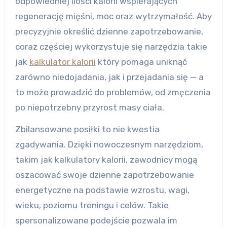
odpowiedniej ilości kalorii wspierających
regenerację mięśni, moc oraz wytrzymałość. Aby
precyzyjnie określić dzienne zapotrzebowanie,
coraz częściej wykorzystuje się narzędzia takie
jak
kalkulator kalorii
który pomaga uniknąć
zarówno niedojadania, jak i przejadania się — a
to może prowadzić do problemów, od zmęczenia
po niepotrzebny przyrost masy ciała.
Zbilansowane posiłki to nie kwestia
zgadywania. Dzięki nowoczesnym narzędziom,
takim jak kalkulatory kalorii, zawodnicy mogą
oszacować swoje dzienne zapotrzebowanie
energetyczne na podstawie wzrostu, wagi,
wieku, poziomu treningu i celów. Takie
spersonalizowane podejście pozwala im