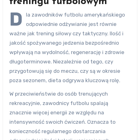
treningu futbolowym
D
la zawodników futbolu amerykańskiego
odpowiednie odżywianie jest równie
ważne jak trening siłowy czy taktyczny. Ilość i
jakość spożywanego jedzenia bezpośrednio
wpływają na wydolność, regenerację i zdrowie
długoterminowe. Niezależnie od tego, czy
przygotowują się do meczu, czy są w okresie
poza sezonem, dieta odgrywa kluczową rolę.
W przeciwieństwie do osób trenujących
rekreacyjnie, zawodnicy futbolu spalają
znacznie więcej energii ze względu na
intensywność swoich ćwiczeń. Oznacza to
konieczność regularnego dostarczania