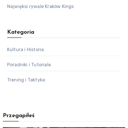
Najwięksi rywale Kraków Kings
Kategoria
Kultura i Historia
Poradniki i Tutoriale
Trening i Taktyka
Przegapiłeś