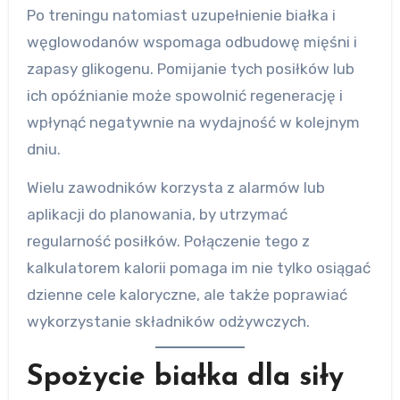
Po treningu natomiast uzupełnienie białka i
węglowodanów wspomaga odbudowę mięśni i
zapasy glikogenu. Pomijanie tych posiłków lub
ich opóźnianie może spowolnić regenerację i
wpłynąć negatywnie na wydajność w kolejnym
dniu.
Wielu zawodników korzysta z alarmów lub
aplikacji do planowania, by utrzymać
regularność posiłków. Połączenie tego z
kalkulatorem kalorii pomaga im nie tylko osiągać
dzienne cele kaloryczne, ale także poprawiać
wykorzystanie składników odżywczych.
Spożycie białka dla siły