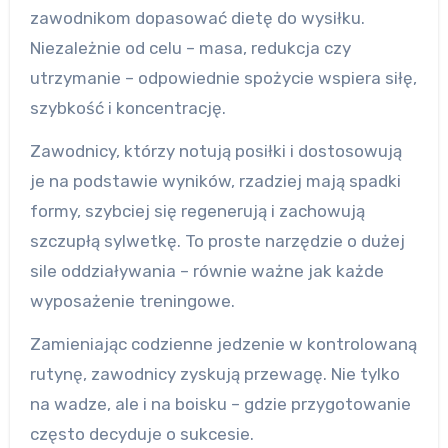
zawodnikom dopasować dietę do wysiłku.
Niezależnie od celu – masa, redukcja czy
utrzymanie – odpowiednie spożycie wspiera siłę,
szybkość i koncentrację.
Zawodnicy, którzy notują posiłki i dostosowują
je na podstawie wyników, rzadziej mają spadki
formy, szybciej się regenerują i zachowują
szczupłą sylwetkę. To proste narzędzie o dużej
sile oddziaływania – równie ważne jak każde
wyposażenie treningowe.
Zamieniając codzienne jedzenie w kontrolowaną
rutynę, zawodnicy zyskują przewagę. Nie tylko
na wadze, ale i na boisku – gdzie przygotowanie
często decyduje o sukcesie.