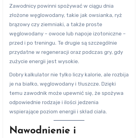
Zawodnicy powinni spożywać w ciągu dnia
złożone węglowodany, takie jak owsianka, ryż
brązowy czy ziemniaki, a także proste
węglowodany – owoce lub napoje izotoniczne –
przed i po treningu. Te drugie są szczególnie
przydatne w regeneracji oraz podczas gry, gdy
zużycie energii jest wysokie.
Dobry kalkulator nie tylko liczy kalorie, ale rozbija
je na białko, węglowodany i tłuszcze. Dzięki
temu zawodnik może upewnić się, że spożywa
odpowiednie rodzaje i ilości jedzenia
wspierające poziom energii i skład ciała.
Nawodnienie i