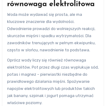
równowaga elektrolitowa
Woda może wydawać się prosta, ale ma
kluczowe znaczenie dla wydolności.
Odwodnienie prowadzi do wolniejszych reakcji,
skurczów mięśni i spadku wytrzymałości. Dla
zawodników trenujących w pełnym ekwipunku,
często w słońcu, nawodnienie to podstawa.
Oprócz wody liczy się również równowaga
elektrolitów. Pot przez długi czas wypłukuje sód,
potas i magnez – pierwiastki niezbędne do
prawidłowego działania mięśni. Spożywanie
napojów elektrolitowych lub produktów takich
jak banany, szpinak i jogurt pomaga utrzymać
właściwe poziomy.