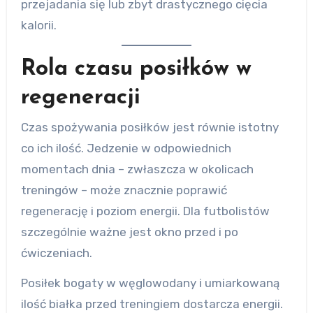
przejadania się lub zbyt drastycznego cięcia
kalorii.
Rola czasu posiłków w
regeneracji
Czas spożywania posiłków jest równie istotny
co ich ilość. Jedzenie w odpowiednich
momentach dnia – zwłaszcza w okolicach
treningów – może znacznie poprawić
regenerację i poziom energii. Dla futbolistów
szczególnie ważne jest okno przed i po
ćwiczeniach.
Posiłek bogaty w węglowodany i umiarkowaną
ilość białka przed treningiem dostarcza energii.