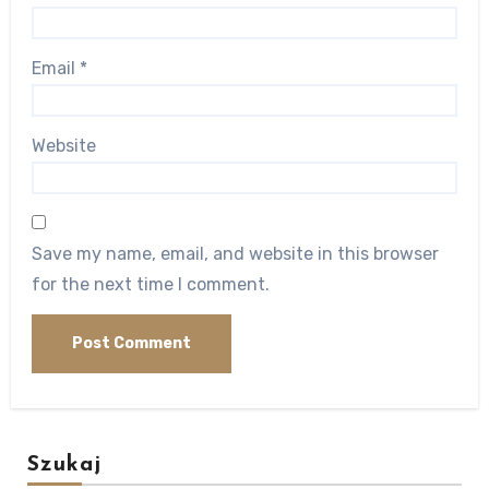
Email
*
Website
Save my name, email, and website in this browser
for the next time I comment.
Szukaj