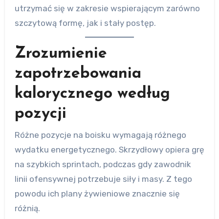
utrzymać się w zakresie wspierającym zarówno
szczytową formę, jak i stały postęp.
Zrozumienie
zapotrzebowania
kalorycznego według
pozycji
Różne pozycje na boisku wymagają różnego
wydatku energetycznego. Skrzydłowy opiera grę
na szybkich sprintach, podczas gdy zawodnik
linii ofensywnej potrzebuje siły i masy. Z tego
powodu ich plany żywieniowe znacznie się
różnią.