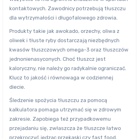
kontaktowych. Zawodnicy potrzebują tłuszczu
dla wytrzymałości i długofalowego zdrowia.
Produkty takie jak awokado, orzechy, oliwa z
oliwek i tłuste ryby dostarczają niezbędnych
kwasów tłuszczowych omega-3 oraz tłuszczów
jednonienasyconych. Choć tłuszcz jest
kaloryczny, nie należy go radykalnie ograniczać.
Klucz to jakość i równowaga w codziennej
diecie.
Śledzenie spożycia tłuszczu za pomocą
kalkulatora pomaga utrzymać się w zdrowym
zakresie. Zapobiega też przypadkowemu
przejadaniu się, zwłaszcza że tłuszcze łatwo
przekroczyć jedząc przekąski czy fast food.