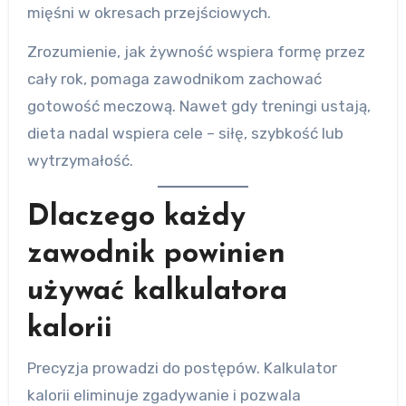
mięśni w okresach przejściowych.
Zrozumienie, jak żywność wspiera formę przez
cały rok, pomaga zawodnikom zachować
gotowość meczową. Nawet gdy treningi ustają,
dieta nadal wspiera cele – siłę, szybkość lub
wytrzymałość.
Dlaczego każdy
zawodnik powinien
używać kalkulatora
kalorii
Precyzja prowadzi do postępów. Kalkulator
kalorii eliminuje zgadywanie i pozwala