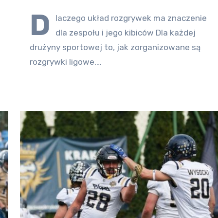
D
laczego układ rozgrywek ma znaczenie
dla zespołu i jego kibiców Dla każdej
drużyny sportowej to, jak zorganizowane są
rozgrywki ligowe,…