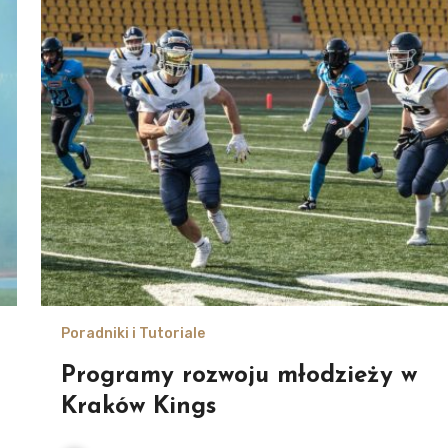
Poradniki i Tutoriale
Programy rozwoju młodzieży w
Kraków Kings