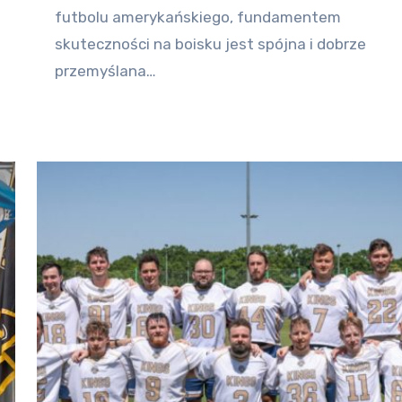
futbolu amerykańskiego, fundamentem
skuteczności na boisku jest spójna i dobrze
przemyślana…