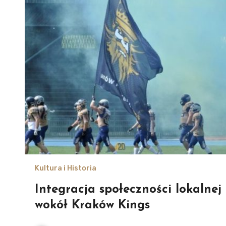
Kultura i Historia
Integracja społeczności lokalnej
wokół Kraków Kings