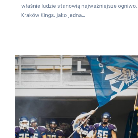
właśnie ludzie stanowią najważniejsze ogniwo.
Kraków Kings, jako jedna…