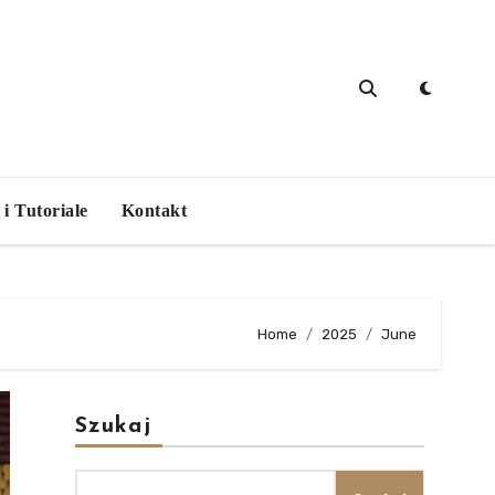
i Tutoriale
Kontakt
Home
2025
June
Szukaj