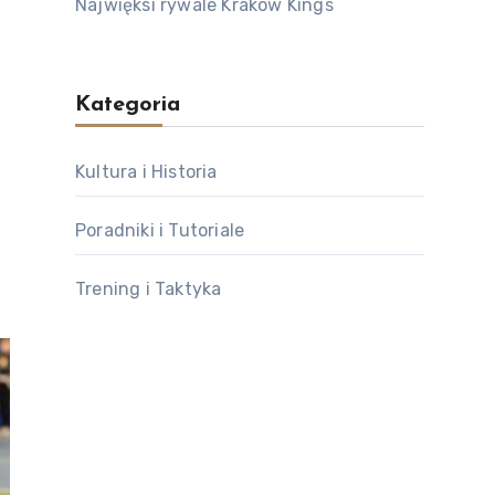
Najwięksi rywale Kraków Kings
Kategoria
Kultura i Historia
Poradniki i Tutoriale
Trening i Taktyka