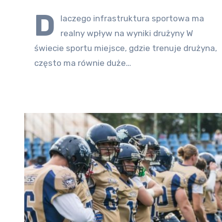
D
laczego infrastruktura sportowa ma
realny wpływ na wyniki drużyny W
świecie sportu miejsce, gdzie trenuje drużyna,
często ma równie duże…