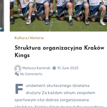
Kultura i Historia
Struktura organizacyjna Kraków
Kings
Mateusz Kaminski
10 June 2025
No Comments
F
undament skutecznego działania
drużyny Za każdym silnym zespołem
sportowym stoi dobrze zorganizowana