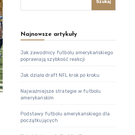
Szukaj
Najnowsze artykuły
Jak zawodnicy futbolu amerykańskiego
poprawiają szybkość reakcji
Jak działa draft NFL krok po kroku
Najważniejsze strategie w futbolu
amerykańskim
Podstawy futbolu amerykańskiego dla
początkujących