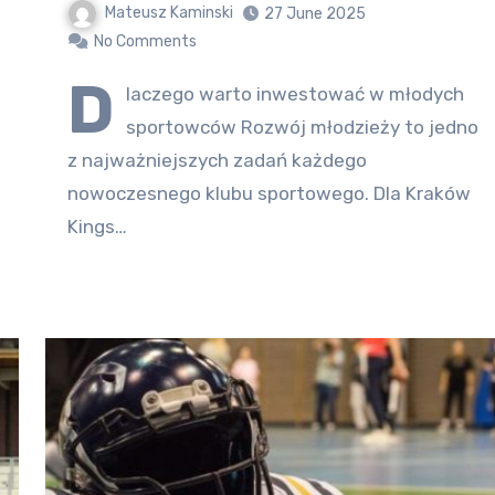
Mateusz Kaminski
27 June 2025
No Comments
D
laczego warto inwestować w młodych
sportowców Rozwój młodzieży to jedno
z najważniejszych zadań każdego
nowoczesnego klubu sportowego. Dla Kraków
Kings…