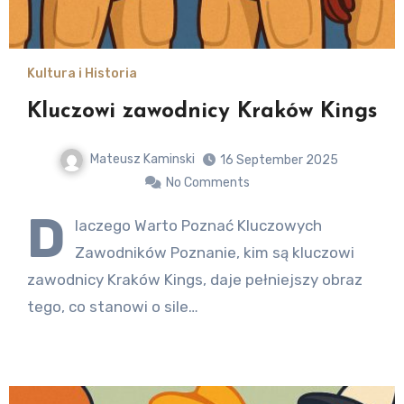
Kultura i Historia
Kluczowi zawodnicy Kraków Kings
Mateusz Kaminski
16 September 2025
No Comments
D
laczego Warto Poznać Kluczowych
Zawodników Poznanie, kim są kluczowi
zawodnicy Kraków Kings, daje pełniejszy obraz
tego, co stanowi o sile…