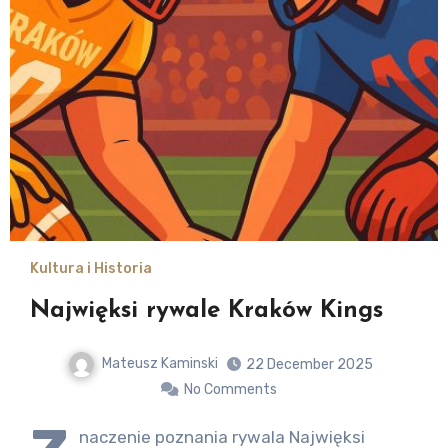
Kultura i Historia
Najwięksi rywale Kraków Kings
Mateusz Kaminski
22 December 2025
No Comments
naczenie poznania rywala Najwięksi