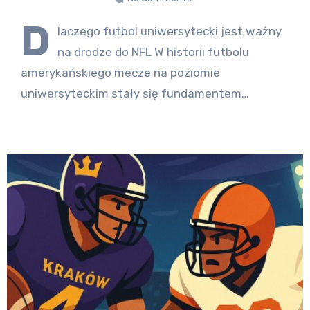
D
laczego futbol uniwersytecki jest ważny
na drodze do NFL W historii futbolu
amerykańskiego mecze na poziomie
uniwersyteckim stały się fundamentem…