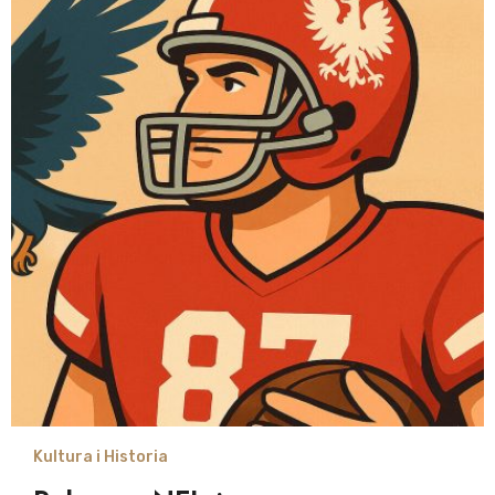
Kultura i Historia