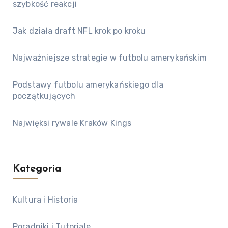
szybkość reakcji
Jak działa draft NFL krok po kroku
Najważniejsze strategie w futbolu amerykańskim
Podstawy futbolu amerykańskiego dla
początkujących
Najwięksi rywale Kraków Kings
Kategoria
Kultura i Historia
Poradniki i Tutoriale