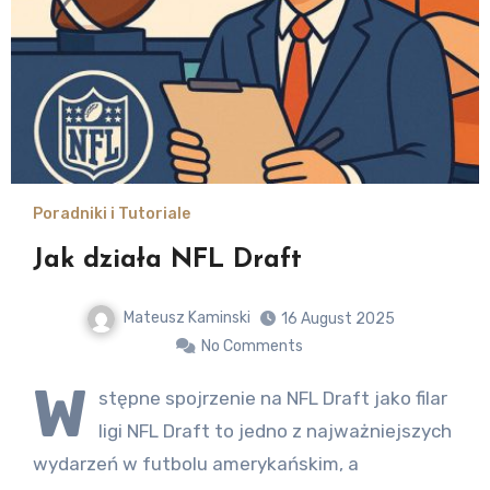
Poradniki i Tutoriale
Jak działa NFL Draft
Mateusz Kaminski
16 August 2025
No Comments
W
stępne spojrzenie na NFL Draft jako filar
ligi NFL Draft to jedno z najważniejszych
wydarzeń w futbolu amerykańskim, a