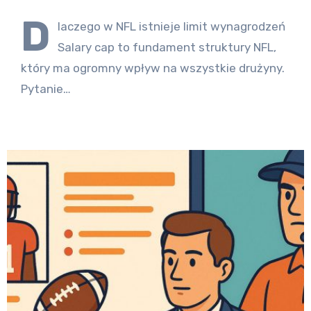
D
laczego w NFL istnieje limit wynagrodzeń
Salary cap to fundament struktury NFL,
który ma ogromny wpływ na wszystkie drużyny.
Pytanie…