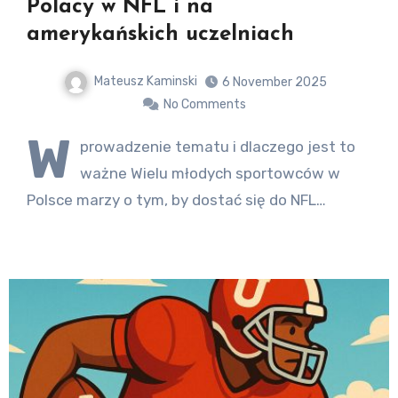
Polacy w NFL i na
amerykańskich uczelniach
Mateusz Kaminski
6 November 2025
No Comments
W
prowadzenie tematu i dlaczego jest to
ważne Wielu młodych sportowców w
Polsce marzy o tym, by dostać się do NFL…