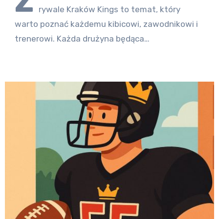
Z
rywale Kraków Kings to temat, który
warto poznać każdemu kibicowi, zawodnikowi i
trenerowi. Każda drużyna będąca…