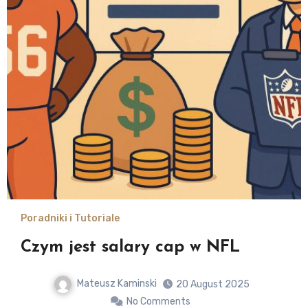
Poradniki i Tutoriale
Czym jest salary cap w NFL
Mateusz Kaminski
20 August 2025
No Comments