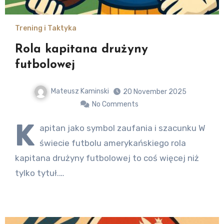
Trening i Taktyka
Rola kapitana drużyny
futbolowej
Mateusz Kaminski
20 November 2025
No Comments
K
apitan jako symbol zaufania i szacunku W
świecie futbolu amerykańskiego rola
kapitana drużyny futbolowej to coś więcej niż
tylko tytuł.…