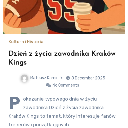
Kultura i Historia
Dzień z życia zawodnika Kraków
Kings
Mateusz Kaminski
8 December 2025
No Comments
P
okazanie typowego dnia w życiu
zawodnika Dzień z życia zawodnika
Kraków Kings to temat, który interesuje fanów,
trenerów i początkujących…