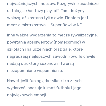
najważniejszych meczów. Rozgrywki zasadnicze
ustalają skład fazy play-off. Tam drużyny
walczą, aż zostaną tylko dwie. Finałem jest
mecz o mistrzostwo — Super Bowl w NFL.
Inne ważne wydarzenia to mecze rywalizacyjne,
powitania absolwentów (homecoming) w
szkołach i na uczelniach oraz gale, które
nagradzają najlepszych zawodników. Te chwile
nadają strukturę sezonowi i tworzą
niezapomniane wspomnienia.
Nawet jeśli fan ogląda tylko kilka z tych
wydarzeń, poczuje klimat futbolu i jego
największych emocji.