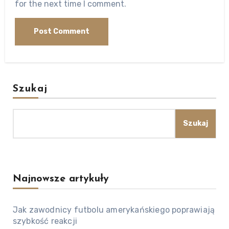
for the next time I comment.
Szukaj
Szukaj
Najnowsze artykuły
Jak zawodnicy futbolu amerykańskiego poprawiają
szybkość reakcji