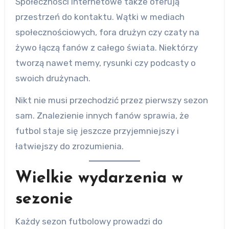
Społeczności internetowe także oferują
przestrzeń do kontaktu. Wątki w mediach
społecznościowych, fora drużyn czy czaty na
żywo łączą fanów z całego świata. Niektórzy
tworzą nawet memy, rysunki czy podcasty o
swoich drużynach.
Nikt nie musi przechodzić przez pierwszy sezon
sam. Znalezienie innych fanów sprawia, że
futbol staje się jeszcze przyjemniejszy i
łatwiejszy do zrozumienia.
Wielkie wydarzenia w
sezonie
Każdy sezon futbolowy prowadzi do