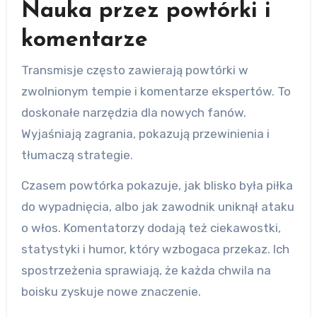
Nauka przez powtórki i
komentarze
Transmisje często zawierają powtórki w
zwolnionym tempie i komentarze ekspertów. To
doskonałe narzędzia dla nowych fanów.
Wyjaśniają zagrania, pokazują przewinienia i
tłumaczą strategie.
Czasem powtórka pokazuje, jak blisko była piłka
do wypadnięcia, albo jak zawodnik uniknął ataku
o włos. Komentatorzy dodają też ciekawostki,
statystyki i humor, który wzbogaca przekaz. Ich
spostrzeżenia sprawiają, że każda chwila na
boisku zyskuje nowe znaczenie.