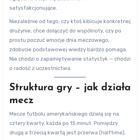
satysfakcjonujące.
Niezależnie od tego, czy ktoś kibicuje konkretnej
drużynie, chce dołączyć do wspólnoty, czy po
prostu poczuć emocje dnia meczowego,
zdobycie podstawowej wiedzy bardzo pomaga.
Nie chodzi o zapamiętywanie statystyk — chodzi
o radość z uczestnictwa.
Struktura gry – jak działa
mecz
Mecze futbolu amerykańskiego dzielą się na
cztery kwarty, każda po 15 minut. Pomiędzy
drugą a trzecią kwartą jest przerwa (halftime),