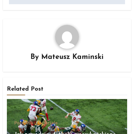
By
Mateusz Kaminski
Related Post
Poradniki i Tutoriale