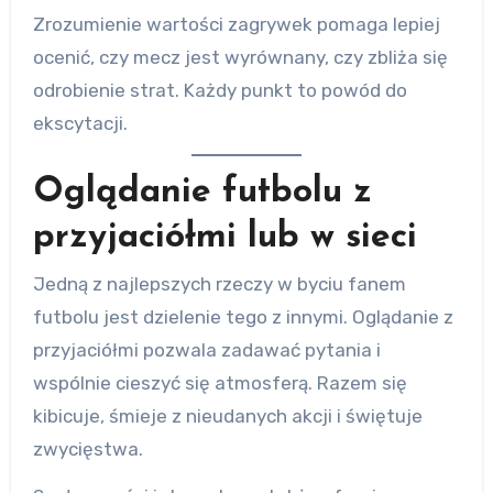
Zrozumienie wartości zagrywek pomaga lepiej
ocenić, czy mecz jest wyrównany, czy zbliża się
odrobienie strat. Każdy punkt to powód do
ekscytacji.
Oglądanie futbolu z
przyjaciółmi lub w sieci
Jedną z najlepszych rzeczy w byciu fanem
futbolu jest dzielenie tego z innymi. Oglądanie z
przyjaciółmi pozwala zadawać pytania i
wspólnie cieszyć się atmosferą. Razem się
kibicuje, śmieje z nieudanych akcji i świętuje
zwycięstwa.