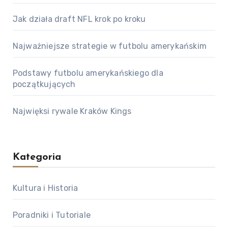
Jak działa draft NFL krok po kroku
Najważniejsze strategie w futbolu amerykańskim
Podstawy futbolu amerykańskiego dla
początkujących
Najwięksi rywale Kraków Kings
Kategoria
Kultura i Historia
Poradniki i Tutoriale