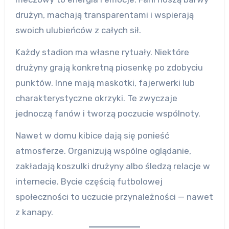
drużyn, machają transparentami i wspierają
swoich ulubieńców z całych sił.
Każdy stadion ma własne rytuały. Niektóre
drużyny grają konkretną piosenkę po zdobyciu
punktów. Inne mają maskotki, fajerwerki lub
charakterystyczne okrzyki. Te zwyczaje
jednoczą fanów i tworzą poczucie wspólnoty.
Nawet w domu kibice dają się ponieść
atmosferze. Organizują wspólne oglądanie,
zakładają koszulki drużyny albo śledzą relacje w
internecie. Bycie częścią futbolowej
społeczności to uczucie przynależności — nawet
z kanapy.