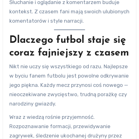
Słuchanie i oglądanie z komentarzem buduje
kontekst. Z czasem fani mają swoich ulubionych
komentatorów i style narracji.
Dlaczego futbol staje się
coraz fajniejszy z czasem
Nikt nie uczy się wszystkiego od razu. Najlepsze
w byciu fanem futbolu jest powolne odkrywanie
jego piękna. Każdy mecz przynosi coś nowego —
nieoczekiwane zwycięstwo, trudną porażkę czy
narodziny gwiazdy.
Wraz z wiedzą rośnie przyjemność.
Rozpoznawanie formacji, przewidywanie
zagrywek, śledzenie ukochanej drużyny przez