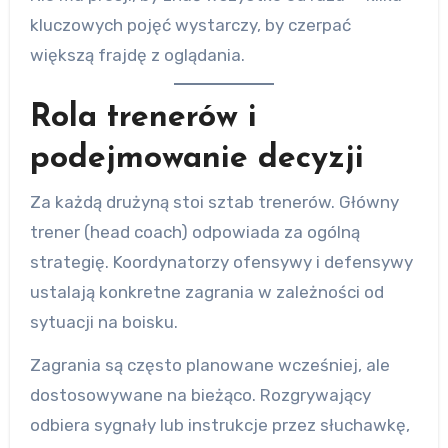
kluczowych pojęć wystarczy, by czerpać
większą frajdę z oglądania.
Rola trenerów i
podejmowanie decyzji
Za każdą drużyną stoi sztab trenerów. Główny
trener (head coach) odpowiada za ogólną
strategię. Koordynatorzy ofensywy i defensywy
ustalają konkretne zagrania w zależności od
sytuacji na boisku.
Zagrania są często planowane wcześniej, ale
dostosowywane na bieżąco. Rozgrywający
odbiera sygnały lub instrukcje przez słuchawkę,