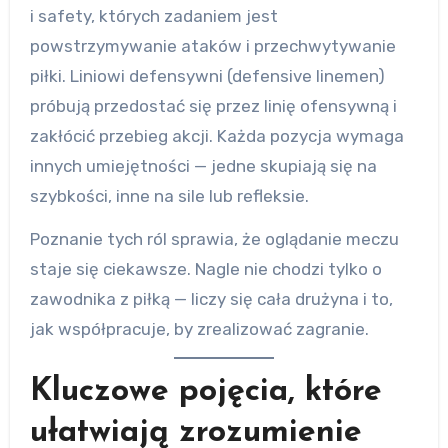
i safety, których zadaniem jest
powstrzymywanie ataków i przechwytywanie
piłki. Liniowi defensywni (defensive linemen)
próbują przedostać się przez linię ofensywną i
zakłócić przebieg akcji. Każda pozycja wymaga
innych umiejętności — jedne skupiają się na
szybkości, inne na sile lub refleksie.
Poznanie tych ról sprawia, że oglądanie meczu
staje się ciekawsze. Nagle nie chodzi tylko o
zawodnika z piłką — liczy się cała drużyna i to,
jak współpracuje, by zrealizować zagranie.
Kluczowe pojęcia, które
ułatwiają zrozumienie