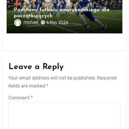
Podstawy futbolu amerykańskiego dla
początkujących
michael
6 May 2026
Leave a Reply
Your email address will not be published.
Required
fields are marked
*
Comment
*