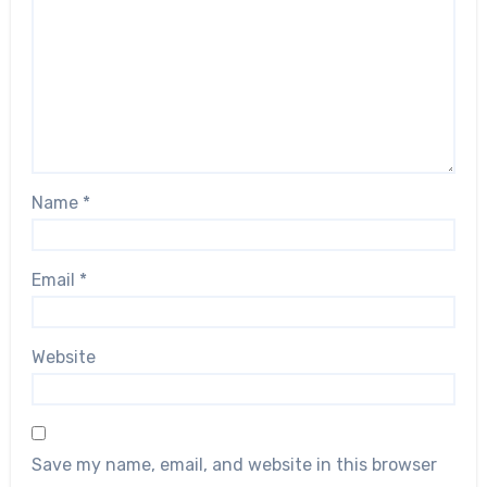
Name
*
Email
*
Website
Save my name, email, and website in this browser