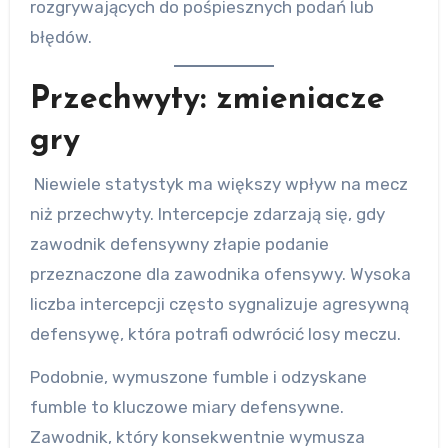
rozgrywających do pośpiesznych podań lub
błędów.
Przechwyty: zmieniacze
gry
Niewiele statystyk ma większy wpływ na mecz
niż przechwyty. Intercepcje zdarzają się, gdy
zawodnik defensywny złapie podanie
przeznaczone dla zawodnika ofensywy. Wysoka
liczba intercepcji często sygnalizuje agresywną
defensywę, która potrafi odwrócić losy meczu.
Podobnie, wymuszone fumble i odzyskane
fumble to kluczowe miary defensywne.
Zawodnik, który konsekwentnie wymusza