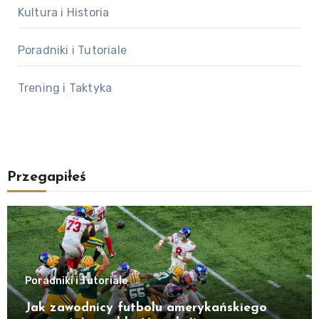
Kultura i Historia
Poradniki i Tutoriale
Trening i Taktyka
Przegapiłeś
Poradniki i Tutoriale
Jak zawodnicy futbolu amerykańskiego