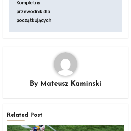
Kompletny
przewodnik dla
początkujących
By
Mateusz Kaminski
Related Post