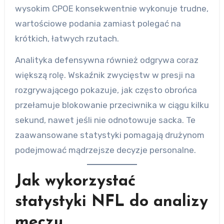
wysokim CPOE konsekwentnie wykonuje trudne,
wartościowe podania zamiast polegać na
krótkich, łatwych rzutach.
Analityka defensywna również odgrywa coraz
większą rolę. Wskaźnik zwycięstw w presji na
rozgrywającego pokazuje, jak często obrońca
przełamuje blokowanie przeciwnika w ciągu kilku
sekund, nawet jeśli nie odnotowuje sacka. Te
zaawansowane statystyki pomagają drużynom
podejmować mądrzejsze decyzje personalne.
Jak wykorzystać
statystyki NFL do analizy
meczu