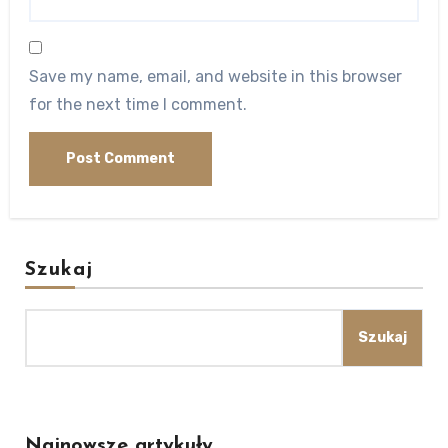
Save my name, email, and website in this browser
for the next time I comment.
Szukaj
Szukaj
Najnowsze artykuły