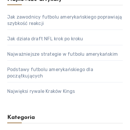
Jak zawodnicy futbolu amerykańskiego poprawiają
szybkość reakcji
Jak działa draft NFL krok po kroku
Najważniejsze strategie w futbolu amerykańskim
Podstawy futbolu amerykańskiego dla
początkujących
Najwięksi rywale Kraków Kings
Kategoria