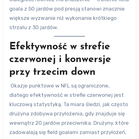
goala z 50 jardów pod presją stanowi znacznie
większe wyzwanie niż wykonanie krótkiego
strzału z 30 jardów.
Efektywność w strefie
czerwonej i konwersje
przy trzecim down
Okazje punktowe w NFL są ograniczone,
dlatego efektywność w strefie czerwonej jest
kluczową statystyką. Ta miara śledzi, jak często
drużyna zdobywa przyłożenia, gdy znajduje się
wewnątrz 20 jardów przeciwnika. Drużyny, które
zadowalają się field goalami zamiast przyłożeń,