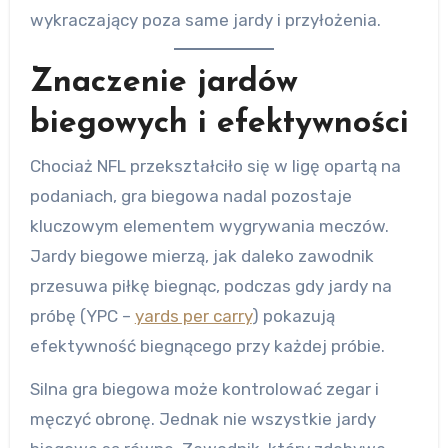
wykraczający poza same jardy i przyłożenia.
Znaczenie jardów
biegowych i efektywności
Chociaż NFL przekształciło się w ligę opartą na
podaniach, gra biegowa nadal pozostaje
kluczowym elementem wygrywania meczów.
Jardy biegowe mierzą, jak daleko zawodnik
przesuwa piłkę biegnąc, podczas gdy jardy na
próbę (YPC –
yards per carry
) pokazują
efektywność biegnącego przy każdej próbie.
Silna gra biegowa może kontrolować zegar i
męczyć obronę. Jednak nie wszystkie jardy