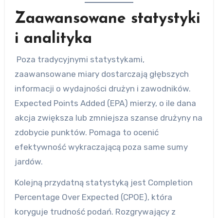
Zaawansowane statystyki
i analityka
Poza tradycyjnymi statystykami,
zaawansowane miary dostarczają głębszych
informacji o wydajności drużyn i zawodników.
Expected Points Added (EPA) mierzy, o ile dana
akcja zwiększa lub zmniejsza szanse drużyny na
zdobycie punktów. Pomaga to ocenić
efektywność wykraczającą poza same sumy
jardów.
Kolejną przydatną statystyką jest Completion
Percentage Over Expected (CPOE), która
koryguje trudność podań. Rozgrywający z