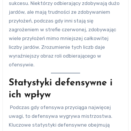
sukcesu. Niektórzy odbierający zdobywają dużo
jardów, ale mają trudności ze zdobywaniem
przyłożeń, podczas gdy inni stają się
zagrożeniem w strefie czerwonej, zdobywając
wiele przyłożeń mimo mniejszej całkowitej
liczby jardów. Zrozumienie tych liczb daje
wyraźniejszy obraz roli odbierającego w
ofensywie.
Statystyki defensywne i
ich wpływ
Podczas gdy ofensywa przyciąga najwięcej
uwagi, to defensywa wygrywa mistrzostwa.
Kluczowe statystyki defensywne obejmują