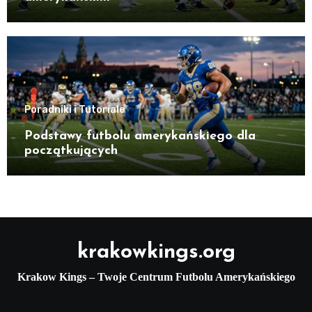
Poradniki i Tutoriale
Podstawy futbolu amerykańskiego dla
początkujących
krakowkings.org
Krakow Kings – Twoje Centrum Futbolu Amerykańskiego