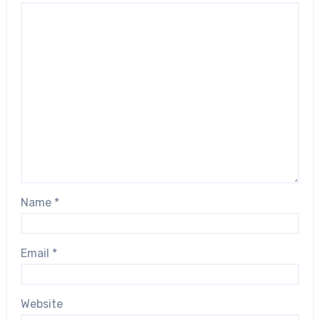
Name
*
Email
*
Website