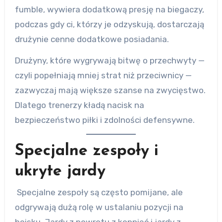
fumble, wywiera dodatkową presję na biegaczy,
podczas gdy ci, którzy je odzyskują, dostarczają
drużynie cenne dodatkowe posiadania.
Drużyny, które wygrywają bitwę o przechwyty —
czyli popełniają mniej strat niż przeciwnicy —
zazwyczaj mają większe szanse na zwycięstwo.
Dlatego trenerzy kładą nacisk na
bezpieczeństwo piłki i zdolności defensywne.
Specjalne zespoły i
ukryte jardy
Specjalne zespoły są często pomijane, ale
odgrywają dużą rolę w ustalaniu pozycji na